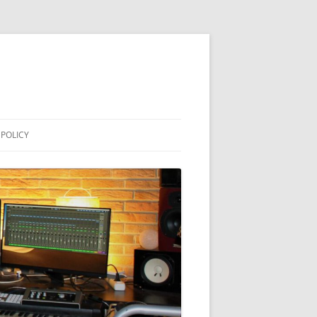
 POLICY